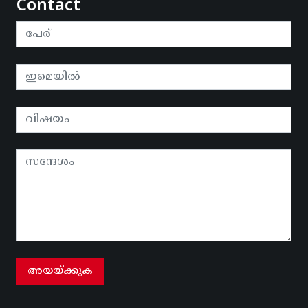
Contact