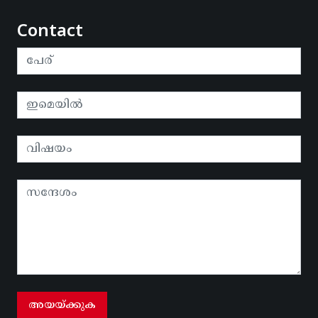
Contact