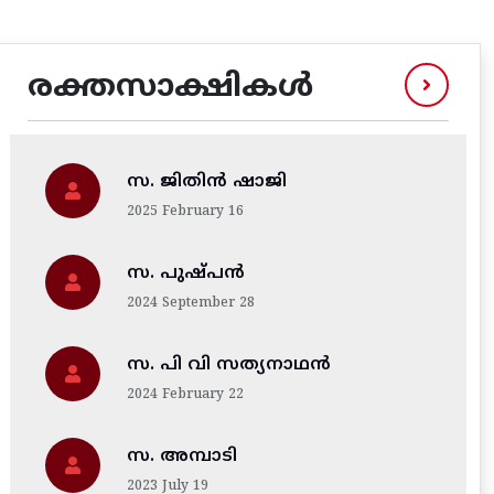
രക്തസാക്ഷികൾ
സ. ജിതിന്‍ ഷാജി
2025 February 16
സ. പുഷ്പൻ
2024 September 28
സ. പി വി സത്യനാഥൻ
2024 February 22
സ. അമ്പാടി
2023 July 19