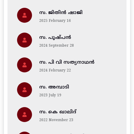
സ. ജിതിന്‍ ഷാജി
2025 February 16
സ. പുഷ്പൻ
2024 September 28
സ. പി വി സത്യനാഥൻ
2024 February 22
സ. അമ്പാടി
2023 July 19
സ. കെ ഖാലിദ്
2022 November 23