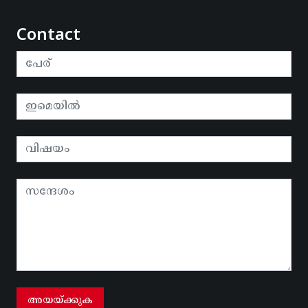
Contact