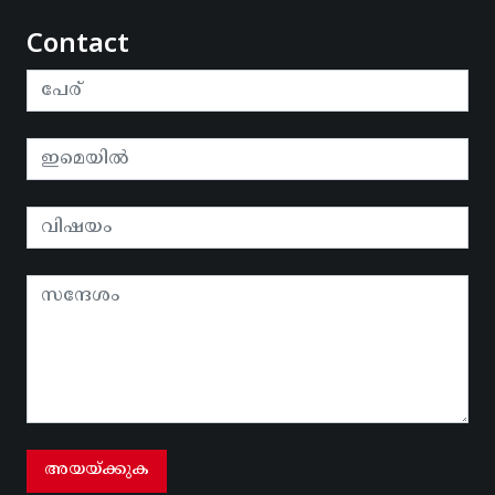
Contact