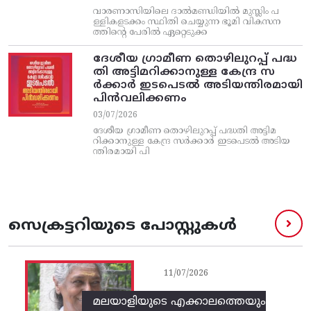
വാരണാസിയിലെ ദാൽമണ്ഡിയിൽ മുസ്ലിം പ
ള്ളികളടക്കം സ്ഥിതി ചെയ്യുന്ന ഭൂമി വികസന
ത്തിന്റെ പേരിൽ ഏറ്റെടുക്ക
ദേശീയ ഗ്രാമീണ തൊഴിലുറപ്പ്‌ പദ്ധ
തി അട്ടിമറിക്കാനുള്ള കേന്ദ്ര സ
ര്‍ക്കാര്‍ ഇടപെടല്‍ അടിയന്തിരമായി
പിന്‍വലിക്കണം
03/07/2026
ദേശീയ ഗ്രാമീണ തൊഴിലുറപ്പ്‌ പദ്ധതി അട്ടിമ
റിക്കാനുള്ള കേന്ദ്ര സര്‍ക്കാര്‍ ഇടപെടല്‍ അടിയ
ന്തിരമായി പി
സെക്രട്ടറിയുടെ പോസ്റ്റുകൾ
11/07/2026
മലയാളിയുടെ എക്കാലത്തെയും