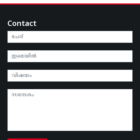
Contact