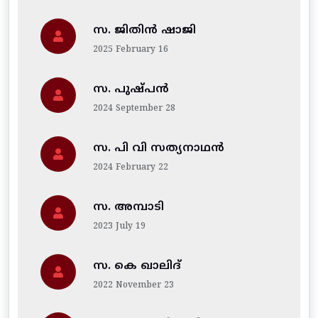
സ. ജിതിന്‍ ഷാജി
2025 February 16
സ. പുഷ്പൻ
2024 September 28
സ. പി വി സത്യനാഥൻ
2024 February 22
സ. അമ്പാടി
2023 July 19
സ. കെ ഖാലിദ്
2022 November 23