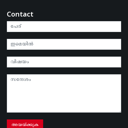
Contact