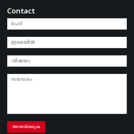
Contact