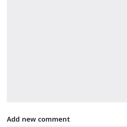
Add new comment