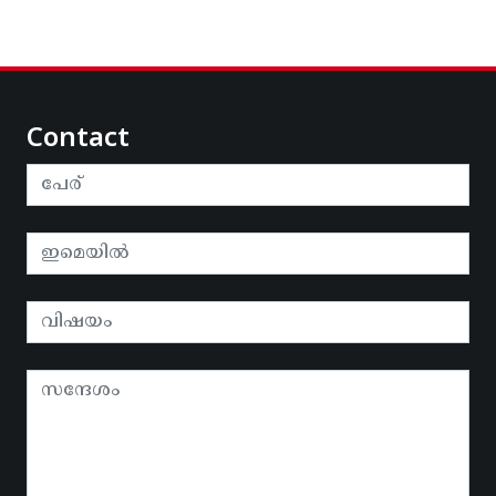
Contact