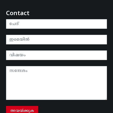
Contact