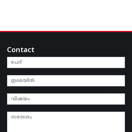
Contact