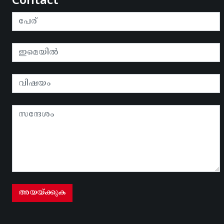
Contact