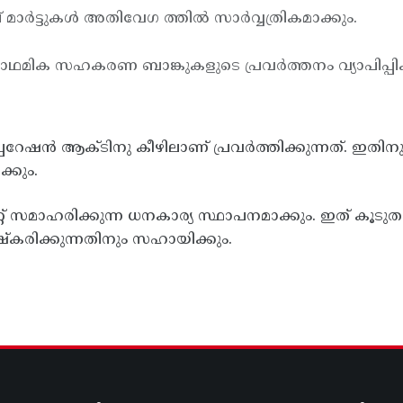
ര്‍ട്ടുകള്‍ അതിവേഗ ത്തില്‍ സാര്‍വ്വത്രികമാക്കും.
മിക സഹകരണ ബാങ്കുകളുടെ പ്രവര്‍ത്തനം വ്യാപിപ്പിക്
ര്‍പ്പറേഷന്‍ ആക്ടിനു കീഴിലാണ് പ്രവര്‍ത്തിക്കുന്നത്. ഇ
ക്കും.
്റ് സമാഹരിക്കുന്ന ധനകാര്യ സ്ഥാപനമാക്കും. ഇത് കൂടുതല
രിക്കുന്നതിനും സഹായിക്കും.