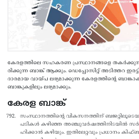
കേരളത്തിലെ സഹകരണ പ്രസ്ഥാനങ്ങളെ തകര്‍ക്കുന്ന കേ
രിക്കുന്ന ബാങ്ക് ആക്കും. ഡെപ്പോസിറ്റ് അടിത്തറ ഇരട്
ദാരമായ വായ്പ ലഭ്യമാക്കുന്ന കേരളത്തിന്റെ ബാങ്ക
ബാങ്കുകളിലും ലഭ്യമാക്കും.
കേരള ബാങ്ക്
സംസ്ഥാനത്തിന്റെ വികസനത്തിന് ബജറ്റിലൂടെ
പടികള്‍ കഴിഞ്ഞ അഞ്ചുവര്‍ഷത്തിനിടയില്‍ സര്‍ക
ഹിക്കാന്‍ കഴിയും. ഇതിലേറ്റവും പ്രധാനം ക