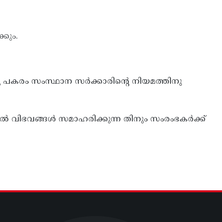
കും.
തിനു പകരം സംസ്ഥാന സര്‍ക്കാരിന്റെ നിയമത്തിനു
്‍ വിഭവങ്ങള്‍ സമാഹരിക്കുന്ന തിനും സംരംഭകര്‍ക്ക്