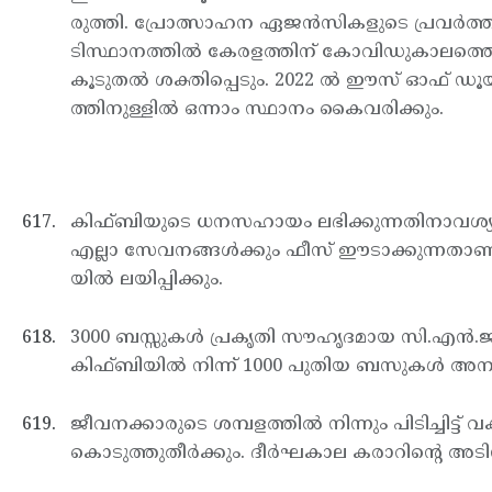
രുത്തി. പ്രോത്സാഹന ഏജന്‍സികളുടെ പ്രവര്‍
ടിസ്ഥാനത്തില്‍ കേരളത്തിന് കോവിഡുകാലത്
കൂടുതല്‍ ശക്തിപ്പെടും. 2022 ല്‍ ഈസ് ഓഫ് ഡ
ത്തിനുള്ളില്‍ ഒന്നാം സ്ഥാനം കൈവരിക്കും.
കിഫ്ബിയുടെ ധനസഹായം ലഭിക്കുന്നതിനാവശ്യമായ 
എല്ലാ സേവനങ്ങള്‍ക്കും ഫീസ് ഈടാക്കുന്നതാണ്
യില്‍ ലയിപ്പിക്കും.
3000 ബസ്സുകള്‍ പ്രകൃതി സൗഹൃദമായ സി.എന്‍.ജി
കിഫ്ബിയില്‍ നിന്ന് 1000 പുതിയ ബസുകള്‍ അനു
ജീവനക്കാരുടെ ശമ്പളത്തില്‍ നിന്നും പിടിച്ചി
കൊടുത്തുതീര്‍ക്കും. ദീര്‍ഘകാല കരാറിന്റെ അട