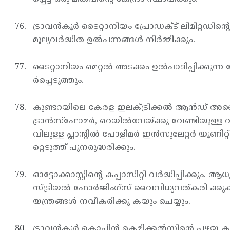
ട്രാവന്‍കൂര്‍ ടൈറ്റാനിയം പ്രോഡക്ട് ലിമിറ്റഡിന്റെ ക
മൂല്യവര്‍ദ്ധിത ഉല്‍പന്നങ്ങള്‍ നിര്‍മ്മിക്കും.
ടൈറ്റാനിയം മെറ്റല്‍ അടക്കം ഉല്‍പാദിപ്പിക്കു
ര്‍പ്പെടുത്തും.
കുണ്ടറയിലെ കേരള ഇലക്ട്രിക്കല്‍ ആന്‍ഡ് അലൈഡ് എ
ട്രാന്‍സ്ഫോമര്‍, റെയില്‍വേയ്ക്കു വേണ്ടിയുള്
വിലുള്ള പ്ലാന്റില്‍ പോളിമര്‍ ഇന്‍സുലേറ്റര്‍ 
റ്റെടുത്ത് പുനരുദ്ധരിക്കും.
ഓട്ടോക്കാസ്റ്റിന്റെ കപ്പാസിറ്റി വര്‍ദ്ധിപ്പിക്കു
സ്ട്രിയല്‍ ഫോര്‍ജിംഗ്സ് വൈവിധ്യവത്കരി ക്കുകയ
യന്ത്രങ്ങള്‍ നവീകരിക്കു കയും ചെയ്യും.
ട്രാവന്‍കൂര്‍ കൊച്ചിന്‍ കെമിക്കല്‍സിന്റെ പഴയ 