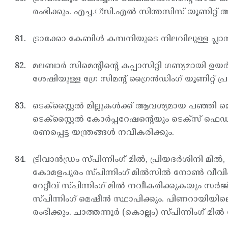
രംഭിക്കും. എച്ച.്സി.എല്‍ സിന്തസിസ് യൂണിറ്റ് 
ട്രാക്കോ കേബിള്‍ കമ്പനിയുടെ നിലവിലുള്ള പ്ലാന
മലബാര്‍ സിമെന്റിന്റെ കപ്പാസിറ്റി ഗണ്യമായി ഉയര്‍ത
ശേഷിയുള്ള ഗ്രേ സിമന്റ് ഗ്രൈന്‍ഡിംഗ് യൂണിറ്റ് പ്
ടെക്സ്റ്റൈല്‍ മില്ലുകള്‍ക്ക് ആവശ്യമായ പഞ്ഞി 
ടെക്സ്റ്റൈല്‍ കോര്‍പ്പറേഷന്റെയും ടെക്സ് ഫെഡ
രണപ്പെട്ട യന്ത്രങ്ങള്‍ നവീകരിക്കും.
ട്രിവാന്‍ഡ്രം സ്പിന്നിംഗ് മില്‍, പ്രിയദര്‍ശിനി 
കോമളപുരം സ്പിന്നിംഗ് മില്‍സില്‍ നോണ്‍ വീവിംഗ
റേറ്റീവ് സ്പിന്നിംഗ് മില്‍ നവീകരിക്കുകയും സര്‍ജ
സ്പിന്നിംഗ് മെഷീന്‍ സ്ഥാപിക്കും. പിണറായിയിലെ 
രംഭിക്കും. ചാത്തന്നൂര്‍ (കൊല്ലം) സ്പിന്നിംഗ് മില്‍