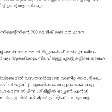
 പ്ലാന്റ് ആരംഭിക്കും.
്‍ സിമെന്റ്സിന്റെ 700 മെട്രിക് ടണ്‍ ഉത്പാദന
 അടിസ്ഥാനത്തില്‍ മില്ലുകള്‍ക്ക് നല്‍കുന്നതിനും
്‍ഷ്യം ആരംഭിക്കും. നിലവിലുള്ള പ്ലാന്റുകളിലെ കാലഹ
നിവിടങ്ങളില്‍ വസ്ത്രനിര്‍മ്മാണ യൂണിറ്റ് ആരംഭിക്കും.
‍പിംഗ് യൂണിറ്റ് ആരംഭിക്കും. മലപ്പുറം കോ-ഓപ്പ
‍ സഹകരണ സ്പിന്നിംഗ് മില്ലില്‍ ഓപ്പണ്‍ എന്‍ഡ്
റ്റൈലില്‍ ഡിജിറ്റല്‍ പ്രിന്റിംഗ് സെന്റര്‍ ആ