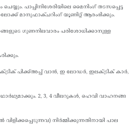
ം ചെയ്യും. പാപ്പിനിശേരിയിലെ മൈനിംഗ് തടസപ്പെട്ട
്‍ലോക്ക് മാനുഫാക്ചറിംഗ് യൂണിറ്റ് ആരംഭിക്കും.
ല്‍പന്നങ്ങളുടെ ഗുണനിലവാരം പരിശോധിക്കാനുള്ള
രിക്കും.
ക് പിക്ക്അപ്പ് വാന്‍, ഇ ലോഡര്‍, ഇലക്ട്രിക് കാര്‍,
ഥാര്‍ഥ്യമാക്കും. 2, 3, 4 വീലറുകള്‍, ഹെവി വാഹനങ്ങ
 വിളിക്കപ്പെടുന്നവ) നിര്‍മ്മിക്കുന്നതിനായി പാല