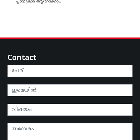
പ്ലാനുകള്‍ തയ്യാറാക്കും.
Contact