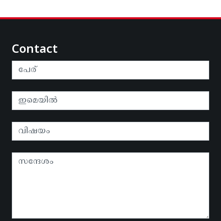
Contact