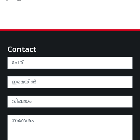
Contact