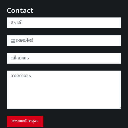
Contact