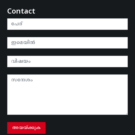
Contact