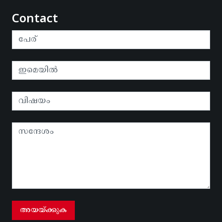
Contact