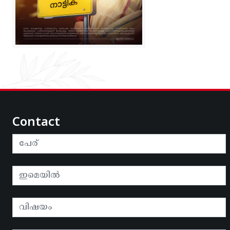
Contact