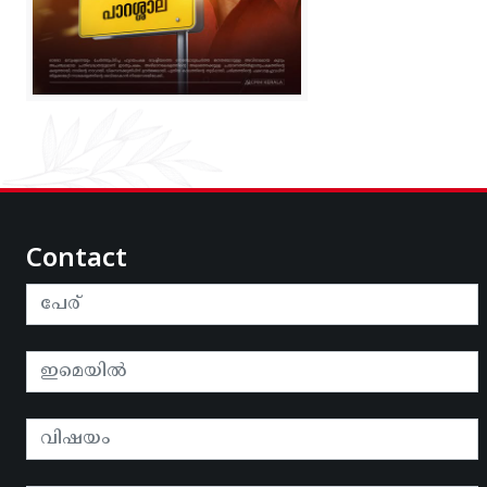
Contact