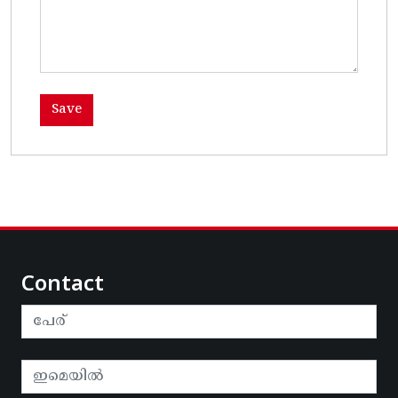
Contact