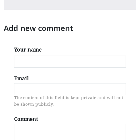
Add new comment
Your name
Email
The content of this field is kept private and will not
be shown publicly.
Comment