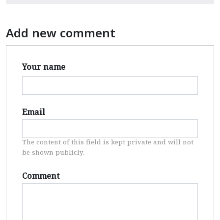
Add new comment
Your name
Email
The content of this field is kept private and will not
be shown publicly.
Comment