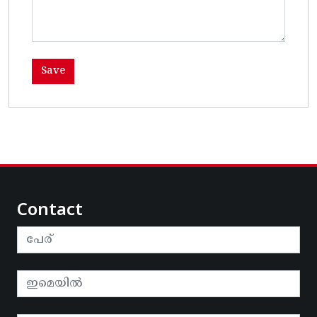
Contact