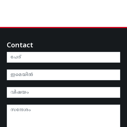
Contact