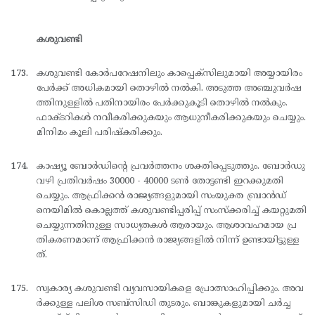
കശുവണ്ടി
കശുവണ്ടി കോര്‍പറേഷനിലും കാപ്പെക്സിലുമായി അയ്യായിരം
പേര്‍ക്ക് അധികമായി തൊഴില്‍ നല്‍കി. അടുത്ത അഞ്ചുവര്‍ഷ
ത്തിനുള്ളില്‍ പതിനായിരം പേര്‍ക്കുകൂടി തൊഴില്‍ നല്‍കും.
ഫാക്ടറികള്‍ നവീകരിക്കുകയും ആധുനീകരിക്കുകയും ചെയ്യും.
മിനിമം കൂലി പരിഷ്കരിക്കും.
കാഷ്യൂ ബോര്‍ഡിന്റെ പ്രവര്‍ത്തനം ശക്തിപ്പെടുത്തും. ബോര്‍ഡു
വഴി പ്രതിവര്‍ഷം 30000 - 40000 ടണ്‍ തോട്ടണ്ടി ഇറക്കുമതി
ചെയ്യും. ആഫ്രിക്കന്‍ രാജ്യങ്ങളുമായി സംയുക്ത ബ്രാന്‍ഡ്
നെയിമില്‍ കൊല്ലത്ത് കശുവണ്ടിപ്പരിപ്പ് സംസ്ക്കരിച്ച് കയറ്റുമതി
ചെയ്യുന്നതിനുള്ള സാധ്യതകള്‍ ആരായും. ആശാവഹമായ പ്ര
തികരണമാണ് ആഫ്രിക്കന്‍ രാജ്യങ്ങളില്‍ നിന്ന് ഉണ്ടായിട്ടുള്ള
ത്.
സ്വകാര്യ കശുവണ്ടി വ്യവസായികളെ പ്രോത്സാഹിപ്പിക്കും. അവ
ര്‍ക്കുള്ള പലിശ സബ്സിഡി തുടരും. ബാങ്കുകളുമായി ചര്‍ച്ച