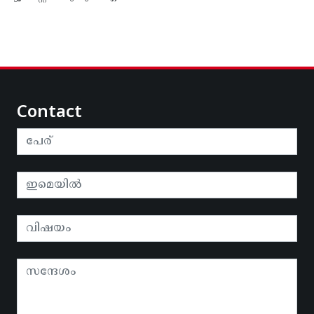
Contact