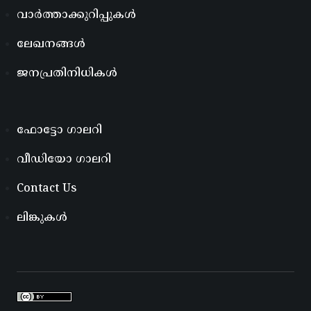
വാർത്താക്കുറിപ്പുകൾ
ലേഖനങ്ങൾ
ജനപ്രതിനിധികൾ
ഫോട്ടോ ഗാലറി
വീഡിയോ ഗാലറി
Contact Us
ലിങ്കുകൾ