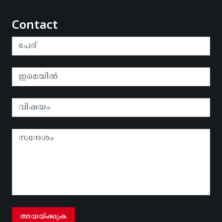
Contact