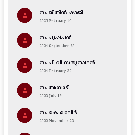
സ. ജിതിന്‍ ഷാജി
2025 February 16
സ. പുഷ്പൻ
2024 September 28
സ. പി വി സത്യനാഥൻ
2024 February 22
സ. അമ്പാടി
2023 July 19
സ. കെ ഖാലിദ്
2022 November 23