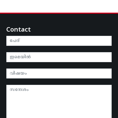
Contact