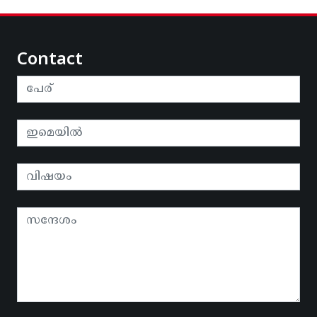
Contact