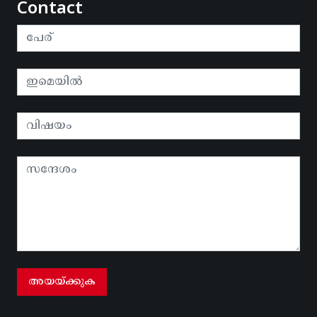
Contact