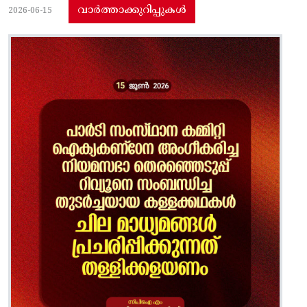
വാർത്താക്കുറിപ്പുകൾ
2026-06-15