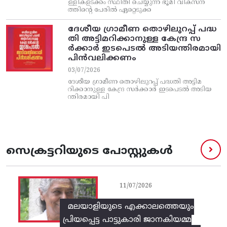
ള്ളികളടക്കം സ്ഥിതി ചെയ്യുന്ന ഭൂമി വികസന
ത്തിന്റെ പേരിൽ ഏറ്റെടുക്ക
ദേശീയ ഗ്രാമീണ തൊഴിലുറപ്പ്‌ പദ്ധ
തി അട്ടിമറിക്കാനുള്ള കേന്ദ്ര സ
ര്‍ക്കാര്‍ ഇടപെടല്‍ അടിയന്തിരമായി
പിന്‍വലിക്കണം
03/07/2026
ദേശീയ ഗ്രാമീണ തൊഴിലുറപ്പ്‌ പദ്ധതി അട്ടിമ
റിക്കാനുള്ള കേന്ദ്ര സര്‍ക്കാര്‍ ഇടപെടല്‍ അടിയ
ന്തിരമായി പി
സെക്രട്ടറിയുടെ പോസ്റ്റുകൾ
11/07/2026
മലയാളിയുടെ എക്കാലത്തെയും
പ്രിയപ്പെട്ട പാട്ടുകാരി ജാനകിയമ്മ