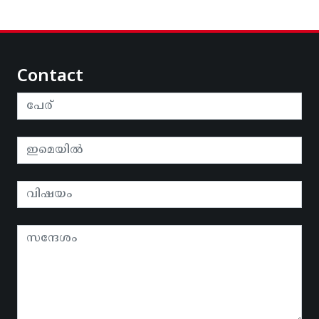
Contact