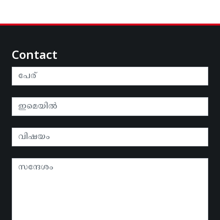
Contact