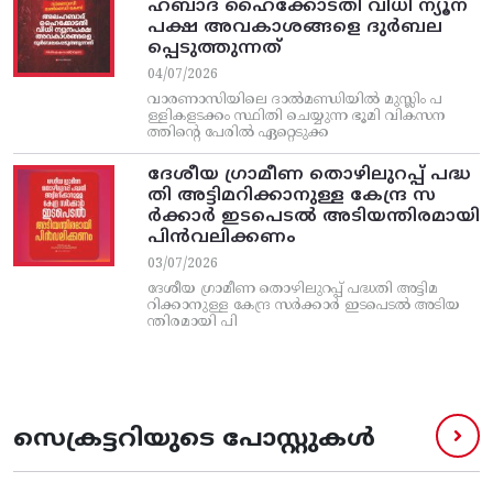
ഹബാദ് ഹൈക്കോടതി വിധി ന്യൂന
പക്ഷ അവകാശങ്ങളെ ദുർബല
പ്പെടുത്തുന്നത്
04/07/2026
വാരണാസിയിലെ ദാൽമണ്ഡിയിൽ മുസ്ലിം പ
ള്ളികളടക്കം സ്ഥിതി ചെയ്യുന്ന ഭൂമി വികസന
ത്തിന്റെ പേരിൽ ഏറ്റെടുക്ക
ദേശീയ ഗ്രാമീണ തൊഴിലുറപ്പ്‌ പദ്ധ
തി അട്ടിമറിക്കാനുള്ള കേന്ദ്ര സ
ര്‍ക്കാര്‍ ഇടപെടല്‍ അടിയന്തിരമായി
പിന്‍വലിക്കണം
03/07/2026
ദേശീയ ഗ്രാമീണ തൊഴിലുറപ്പ്‌ പദ്ധതി അട്ടിമ
റിക്കാനുള്ള കേന്ദ്ര സര്‍ക്കാര്‍ ഇടപെടല്‍ അടിയ
ന്തിരമായി പി
സെക്രട്ടറിയുടെ പോസ്റ്റുകൾ