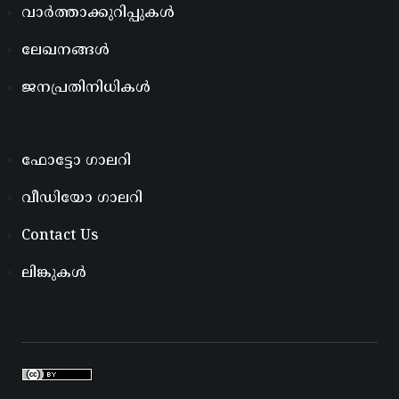
വാർത്താക്കുറിപ്പുകൾ
ലേഖനങ്ങൾ
ജനപ്രതിനിധികൾ
ഫോട്ടോ ഗാലറി
വീഡിയോ ഗാലറി
Contact Us
ലിങ്കുകൾ