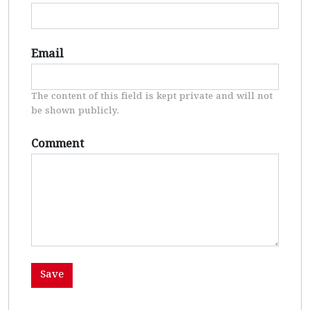
Email
The content of this field is kept private and will not
be shown publicly.
Comment