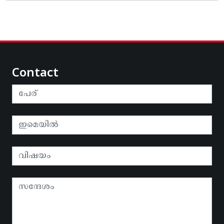
Contact