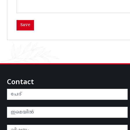
Contact