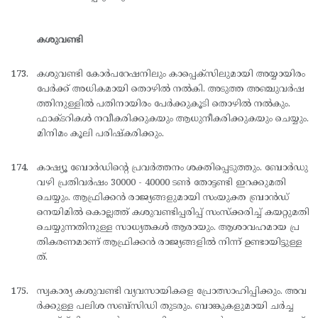
കശുവണ്ടി
കശുവണ്ടി കോര്‍പറേഷനിലും കാപ്പെക്സിലുമായി അയ്യായിരം
പേര്‍ക്ക് അധികമായി തൊഴില്‍ നല്‍കി. അടുത്ത അഞ്ചുവര്‍ഷ
ത്തിനുള്ളില്‍ പതിനായിരം പേര്‍ക്കുകൂടി തൊഴില്‍ നല്‍കും.
ഫാക്ടറികള്‍ നവീകരിക്കുകയും ആധുനീകരിക്കുകയും ചെയ്യും.
മിനിമം കൂലി പരിഷ്കരിക്കും.
കാഷ്യൂ ബോര്‍ഡിന്റെ പ്രവര്‍ത്തനം ശക്തിപ്പെടുത്തും. ബോര്‍ഡു
വഴി പ്രതിവര്‍ഷം 30000 - 40000 ടണ്‍ തോട്ടണ്ടി ഇറക്കുമതി
ചെയ്യും. ആഫ്രിക്കന്‍ രാജ്യങ്ങളുമായി സംയുക്ത ബ്രാന്‍ഡ്
നെയിമില്‍ കൊല്ലത്ത് കശുവണ്ടിപ്പരിപ്പ് സംസ്ക്കരിച്ച് കയറ്റുമതി
ചെയ്യുന്നതിനുള്ള സാധ്യതകള്‍ ആരായും. ആശാവഹമായ പ്ര
തികരണമാണ് ആഫ്രിക്കന്‍ രാജ്യങ്ങളില്‍ നിന്ന് ഉണ്ടായിട്ടുള്ള
ത്.
സ്വകാര്യ കശുവണ്ടി വ്യവസായികളെ പ്രോത്സാഹിപ്പിക്കും. അവ
ര്‍ക്കുള്ള പലിശ സബ്സിഡി തുടരും. ബാങ്കുകളുമായി ചര്‍ച്ച