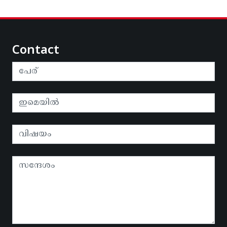
Contact