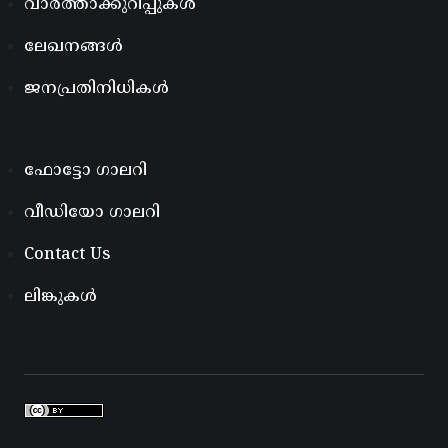
വാർത്താക്കുറിപ്പുകൾ
ലേഖനങ്ങൾ
ജനപ്രതിനിധികൾ
ഫോട്ടോ ഗാലറി
വീഡിയോ ഗാലറി
Contact Us
ലിങ്കുകൾ