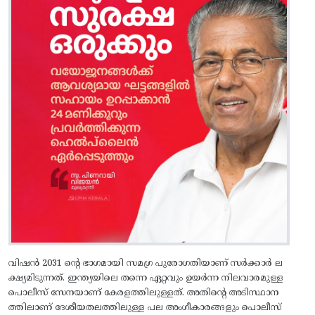
വിഷന്‍ 2031 ന്റെ ഭാഗമായി സമഗ്ര പുരോഗതിയാണ് സര്‍ക്കാര്‍ ല
ക്ഷ്യമിടുന്നത്. ഇന്ത്യയിലെ തന്നെ ഏറ്റവും ഉയര്‍ന്ന നിലവാരമുള്ള
പൊലീസ് സേനയാണ് കേരളത്തിലുള്ളത്. അതിന്റെ അടിസ്ഥാന
ത്തിലാണ് ദേശീയതലത്തിലുള്ള പല അംഗീകാരങ്ങളും പൊലീസ്