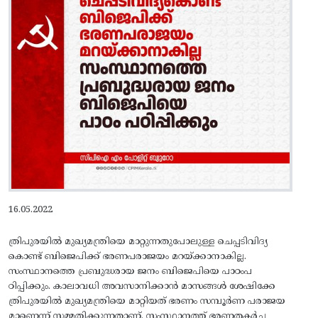
16.05.2022
ത്രിപുരയിൽ മുഖ്യമന്ത്രിയെ മാറ്റുന്നതുപോലുള്ള ചെപ്പടിവിദ്യ
കൊണ്ട്‌ ബിജെപിക്ക്‌ ഭരണപരാജയം മറയ്‌ക്കാനാകില്ല.
സംസ്ഥാനത്തെ പ്രബുദ്ധരായ ജനം ബിജെപിയെ പാഠംപ
ഠിപ്പിക്കും. കാലാവധി അവസാനിക്കാൻ മാസങ്ങൾ ശേഷിക്കേ
ത്രിപുരയിൽ മുഖ്യമന്ത്രിയെ മാറ്റിയത്‌ ഭരണം സമ്പൂർണ പരാജയ
മാണെന്ന്‌ സമ്മതിക്കുന്നതാണ്‌. സംസ്ഥാനത്ത്‌ ഭരണതകർച്ച