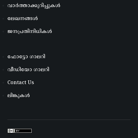
വാർത്താക്കുറിപ്പുകൾ
ലേഖനങ്ങൾ
ജനപ്രതിനിധികൾ
ഫോട്ടോ ഗാലറി
വീഡിയോ ഗാലറി
Contact Us
ലിങ്കുകൾ