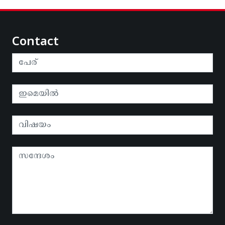
Contact