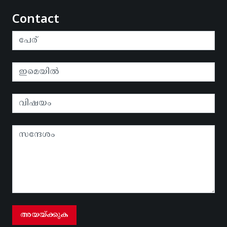
Contact