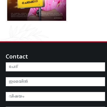
Contact