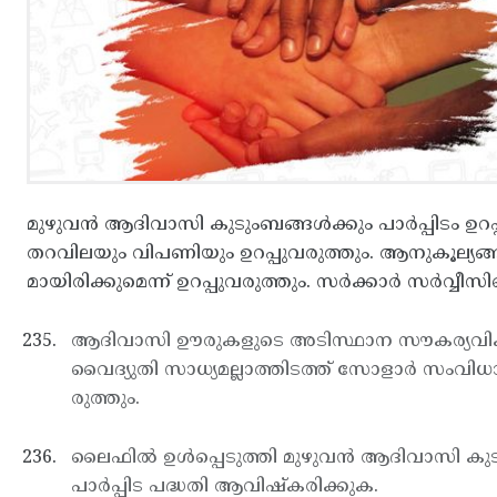
മുഴുവന്‍ ആദിവാസി കുടുംബങ്ങള്‍ക്കും പാര്‍പ്പിടം ഉറ
തറവിലയും വിപണിയും ഉറപ്പുവരുത്തും. ആനുകൂല്യങ്ങള്‍ 
മായിരിക്കുമെന്ന് ഉറപ്പുവരുത്തും. സര്‍ക്കാര്‍ സര്‍വ്
ആദിവാസി ഊരുകളുടെ അടിസ്ഥാന സൗകര്യവികസനത
വൈദ്യുതി സാധ്യമല്ലാത്തിടത്ത് സോളാര്‍ സംവിധാന
രുത്തും.
ലൈഫില്‍ ഉള്‍പ്പെടുത്തി മുഴുവന്‍ ആദിവാസി കുട
പാര്‍പ്പിട പദ്ധതി ആവിഷ്കരിക്കുക.