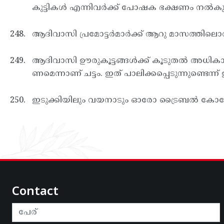
കുട്ടികള്‍ എന്നിവര്‍ക്ക് പോഷക ഭക്ഷണം നല്‍കുന്
ആദിവാസി പ്രമോട്ടര്‍മാര്‍ക്ക് ആറു മാസത്തില
ആദിവാസി ഊരുകൂട്ടങ്ങള്‍ക്ക് കൂടുതല്‍ അധികാ
ണമെന്നാണ് ചട്ടം. ഇത് പാലിക്കപ്പെടുന്നുണ്ടെന്ന്
ഇടുക്കിയിലും വയനാടും ഓരോ ട്രൈബല്‍ കോളേ
Contact