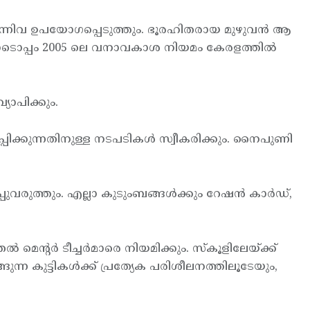
 എന്നിവ ഉപയോഗപ്പെടുത്തും. ഭൂരഹിതരായ മുഴുവന്‍ ആ
. ഇതോടൊപ്പം 2005 ലെ വനാവകാശ നിയമം കേരളത്തില്‍
്യാപിക്കും.
്പിക്കുന്നതിനുള്ള നടപടികള്‍ സ്വീകരിക്കും. നൈപുണി
വരുത്തും. എല്ലാ കുടുംബങ്ങള്‍ക്കും റേഷന്‍ കാര്‍ഡ്,
 മെന്റര്‍ ടീച്ചര്‍മാരെ നിയമിക്കും. സ്കൂളിലേയ്ക്ക്
ന്ന കുട്ടികള്‍ക്ക് പ്രത്യേക പരിശീലനത്തിലൂടേയും,