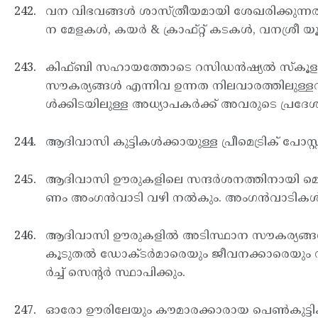
വന വിഭവങ്ങള്‍ ശാസ്ത്രീയമായി ശേഖരിക്കുന്ന
ന മേളകള്‍, കയര്‍ & ക്രാഫ്റ്റ് കടകള്‍, വനശ്ര
കിഫ്ബി സഹായത്തോടെ റസിഡന്‍ഷ്യല്‍ സ്കൂളുക
സൗകര്യങ്ങള്‍ എന്നിവ ഉന്നത നിലവാരത്തിലുള്ളവയാണ
ള്‍ക്കിടയിലുള്ള അധ്യാപകര്‍ക്ക് അവരുടെ പ്രദ
ആദിവാസി കുട്ടികള്‍ക്കായുള്ള പ്രീമെട്രിക് പോസ്റ്
ആദിവാസി ഊരുകളിലെ സന്ദര്‍ശനത്തിനായി മൊബൈല
ണം അംഗന്‍വാടി വഴി നല്‍കും. അംഗന്‍വാടികള്
ആദിവാസി ഊരുകളില്‍ അടിസ്ഥാന സൗകര്യങ്ങള്‍
കൂടുതല്‍ ഡോക്ടര്‍മാരെയും ജീവനക്കാരെയും നി
ര്‍ച്ച് സെന്റര്‍ സ്ഥാപിക്കും.
ഓരോ ഊരിലേയും കൗമാരക്കാരായ പെണ്‍കുട്ടികള്‍, ഗ