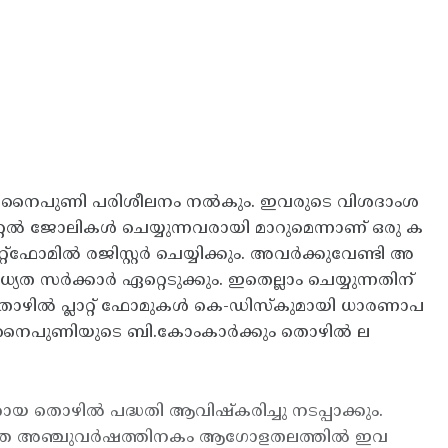
്‍ക്കും നൈപുണി പരിശീലനം നല്‍കും. ഇവരുടെ വിശദാംശ
ിറ്റല്‍ ജോലികള്‍ ചെയ്യുന്നവരായി മാറുമെന്നാണ് ഒരു ക
ഫോമില്‍ രജിസ്റ്റര്‍ ചെയ്യിക്കും. അവര്‍ക്കുവേണ്ടി അ
ര്‍ക്കാര്‍ ഏറ്റെടുക്കും. ഇതെല്ലാം ചെയ്യുന്നതിന്
 തൊഴില്‍ പ്ലാറ്റ് ഫോമുകള്‍ കെ-ഡിസ്കുമായി ധാരണാപ
ടെക് നൈപുണിയുടെ ബി.കോംകാര്‍ക്കും തൊഴില്‍ ല
തായ തൊഴില്‍ പദ്ധതി ആവിഷ്കരിച്ചു നടപ്പാക്കും.
 അടുത്ത അഞ്ചുവര്‍ഷത്തിനകം ആഗോളതലത്തില്‍ ഇവ