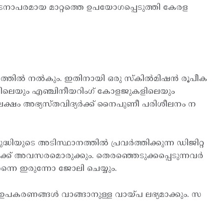
നാപരമായ മാറ്റത്തെ ഉപയോഗപ്പെടുത്തി കേരള
്തില്‍ നല്‍കും. ഇതിനായി ഒരു സ്കില്‍മിഷന്‍ രൂപീക
ങളിലെയും എഞ്ചിനീയറിംഗ് കോളജുകളിലെയും
ക്ഷം അഭ്യസ്തവിദ്യര്‍ക്ക് നൈപുണീ പരിശീലനം ന
ിയുടെ അടിസ്ഥാനത്തില്‍ പ്രവര്‍ത്തിക്കുന്ന ഡിജിറ്റ
്‍ക്ക് അവസരമൊരുക്കും. തെരഞ്ഞെടുക്കപ്പെടുന്നവര്‍
ത്തന്നെ ഇരുന്നോ ജോലി ചെയ്യും.
. ഉപകരണങ്ങള്‍ വാങ്ങാനുള്ള വായ്പ ലഭ്യമാക്കും. സ