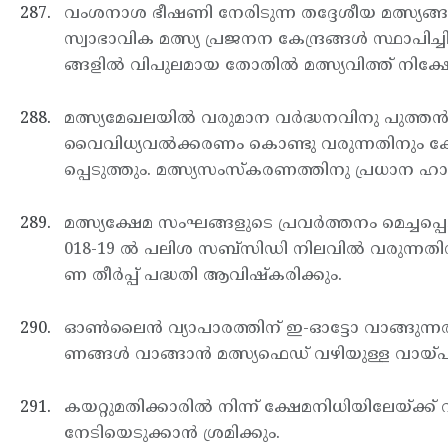
വംശനാശ ഭീഷണി നേരിടുന്ന തദ്ദേശീയ മത്സ്യങ്ങള
സ്വാഭാവിക മത്സ്യ പ്രജനന കേന്ദ്രങ്ങള്‍ സ്ഥാപിച
ങ്ങളില്‍ വിപുലമായ തോതില്‍ മത്സ്യവിത്ത് നിക്
മത്സ്യമേഖലയില്‍ വരുമാന വര്‍ദ്ധനവിനു പുത്തന്‍ 
വൈവിധ്യവല്‍ക്കരണം കൊണ്ടു വരുന്നതിനും കോസ്റ്
പ്പെടുത്തും. മത്സ്യസംസ്കരണത്തിനു പ്രധാന ഹാര
മത്സ്യക്ഷേമ സംഘങ്ങളുടെ പ്രവര്‍ത്തനം മെച്ചപ്
018-19 ല്‍ പലിശ സബ്സിഡി നിലവില്‍ വരുന്നതിന
ണ തീര്‍പ്പ് പദ്ധതി ആവിഷ്കരിക്കും.
ഓണ്‍ലൈന്‍ വ്യാപാരത്തിന് ഇ-ഓട്ടോ വാങ്ങുന്ന
ണങ്ങള്‍ വാങ്ങാന്‍ മത്സ്യഫെഡ് വഴിയുള്ള വായ്പ
കയറ്റുമതിക്കാരില്‍ നിന്ന് ക്ഷേമനിധിയിലേയ്ക്
നേടിയെടുക്കാന്‍ ശ്രമിക്കും.