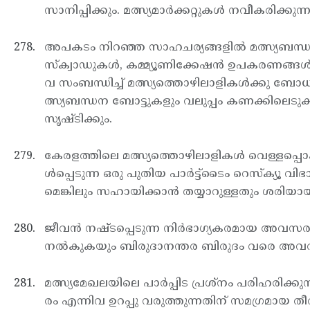
സാനിപ്പിക്കും. മത്സ്യമാര്‍ക്കറ്റുകള്‍ നവീകരി
അപകടം നിറഞ്ഞ സാഹചര്യങ്ങളില്‍ മത്സ്യബന്ധനം
സ്ക്വാഡുകള്‍, കമ്മ്യൂണിക്കേഷന്‍ ഉപകരണങ്ങള്‍
വ സംബന്ധിച്ച് മത്സ്യത്തൊഴിലാളികള്‍ക്കു ബോധ
ത്സ്യബന്ധന ബോട്ടുകളും വലുപ്പം കണക്കിലെടുക്ക
സൃഷ്ടിക്കും.
കേരളത്തിലെ മത്സ്യത്തൊഴിലാളികള്‍ വെള്ളപ്പൊക്
ള്‍പ്പെടുന്ന ഒരു പുതിയ പാര്‍ട്ട്ടൈം റെസ്ക്
മെങ്കിലും സഹായിക്കാന്‍ തയ്യാറുള്ളതും ശരിയായ
ജീവന്‍ നഷ്ടപ്പെടുന്ന നിര്‍ഭാഗ്യകരമായ അവസരത
നല്‍കുകയും ബിരുദാനന്തര ബിരുദം വരെ അവരുടെ 
മത്സ്യമേഖലയിലെ പാര്‍പ്പിട പ്രശ്നം പരിഹരിക്കു
രം എന്നിവ ഉറപ്പു വരുത്തുന്നതിന് സമഗ്രമായ തീരദ