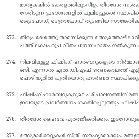
മാതൃകയില്‍ കേരളത്തിലുടനീളം തീരദേശ സം
നേരിടുന്ന പ്രദേശങ്ങളില്‍ പുലിമുട്ടുകള്‍ സ്ഥാപിക
ട്രൈപോഡ്, ടെത്രാപോഡ് തുടങ്ങിയ സാങ്കേതിക 
തീരപ്രദേശത്തു താമസിക്കുന്ന മത്സ്യത്തൊഴിലാളിക
പത്ത് ലക്ഷം രൂപ വീതം ധനസഹായം നല്‍കുന്ന പു
നിലവിലുള്ള ഫിഷിംഗ് ഹാര്‍ബറുകളുടെ നിര്‍മ്മാണ
ങ്ങി. എന്നാല്‍ എല്‍.ഡി.എഫ് ഭരണകാലത്ത് എട്ട്
പൊഴിയൂരില്‍ പുതിയൊരു ഹാര്‍ബര്‍ സ്ഥാപിക്കും
ഫിഷിംഗ് ഹാര്‍ബറുകളുടെ പരിപാലനത്തിന് മത്സ്യത്
ഇവയുടെ പ്രവര്‍ത്തനം ശക്തിപ്പെടുത്തും. ഫിഷിംഗ്
തീരദേശ ഹൈവേ പൂര്‍ത്തീകരിക്കും. ഇടറോഡുകള്‍
മത്സ്യമാര്‍ക്കറ്റുകള്‍ സ്ത്രീ സൗഹൃദമാക്കും