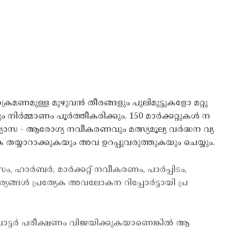
മണമുള്ള മുഴുവന്‍ തീരങ്ങളും പുലിമുട്ടുകളോ മറ്റു
‍മ്മാണം പൂര്‍ത്തീകരിക്കും. 150 മാര്‍ക്കറ്റുകള്‍ ന
യാഭ്യാസ - ആരോഗ്യ നവീകരണവും മത്സ്യമൂല്യ വര്‍ദ്ധന വ്യ
ിക തയ്യാറാക്കുകയും അവ ഉറപ്പുവരുത്തുകയും ചെയ്യും.
ര്‍ബര്‍, മാര്‍ക്കറ്റ് നവീകരണം, പാര്‍പ്പിടം,
ങള്‍ പ്രത്യേക അവലോകന റിപ്പോര്‍ട്ടായി പ്ര
് വാട്ടര്‍ പരീക്ഷണം വിജയിക്കുകയാണെങ്കില്‍ ആ