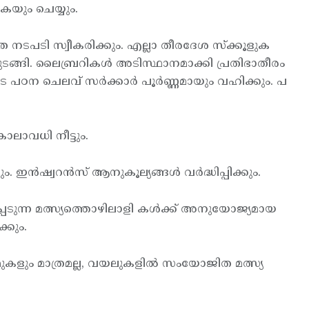
കയും ചെയ്യും.
ത നടപടി സ്വീകരിക്കും. എല്ലാ തീരദേശ സ്ക്കൂളുക
 തുടങ്ങി. ലൈബ്രറികള്‍ അടിസ്ഥാനമാക്കി പ്രതിഭാതീരം
പഠന ചെലവ് സര്‍ക്കാര്‍ പൂര്‍ണ്ണമായും വഹിക്കും. പ
ാലാവധി നീട്ടും.
 ഇന്‍ഷ്വറന്‍സ് ആനുകൂല്യങ്ങള്‍ വര്‍ദ്ധിപ്പിക്കും.
ടുന്ന മത്സ്യത്തൊഴിലാളി കള്‍ക്ക് അനുയോജ്യമായ
്കും.
ാമുകളും മാത്രമല്ല, വയലുകളില്‍ സംയോജിത മത്സ്യ