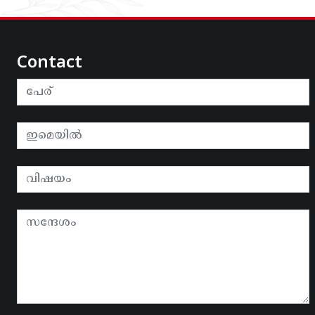
Contact