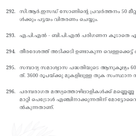
സി.ആര്‍.ഇസഡ് സോണിന്റെ പ്രവര്‍ത്തനം 50 മീറ്റര്
ള്‍ക്കും പട്ടയം വിതരണം ചെയ്യും.
എ.പി.എല്‍ - ബി.പി.എല്‍ പരിഗണന കൂടാതെ എല്ല
തീരദേശത്ത് അടിക്കടി ഉണ്ടാകുന്ന വെള്ളക്കെട്ട്
സമ്പാദ്യ സമാശ്വാസ പദ്ധതിയുടെ ആനുകൂല്യം 600
ത്. 3600 രൂപയ്ക്കു മുകളിലുള്ള തുക സംസ്ഥാന സ
പരമ്പരാഗത മത്സ്യത്തൊഴിലാളികള്‍ക്ക് മണ്ണെണ്ണ ലി
മാറ്റി പെട്രോള്‍ എഞ്ചിനാക്കുന്നതിന് മോട്ട
ല്‍കുന്നതാണ്.