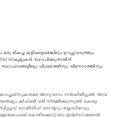
ം ഒരു മികച്ച കളിക്കളമെങ്കിലും ഉറപ്പുവരുത്തും.
ട്സ് സ്കൂളുകള്‍ സ്ഥാപിക്കുന്നതിന്
 സ്ഥാപനങ്ങളിലും വിശ്രമത്തിനും വിനോദത്തിനും
ോംപ്ലക്സുകള്‍ക്ക് അനുവാദം നല്‍കിയിട്ടുണ്ട്. അവ
ളും കിഫ്ബി വഴി നിര്‍മ്മിക്കുന്നുണ്ട്. കേരള
്റ്യൂഡ് ട്രെയിനിംഗ് സെന്ററും സ്റ്റേഡിയവും
 ഉള്ളതുപോലെ കോഴിക്കോട്ട് ഒരു ഇന്റര്‍നാഷണല്‍