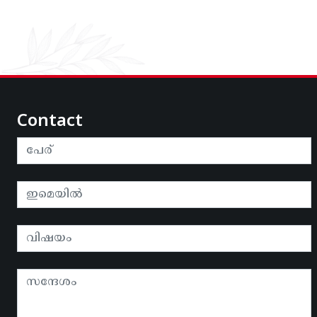
Contact