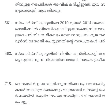
തിനുള്ള നടപടികള്‍ ആവിഷ്കരിച്ചിട്ടുണ്ട്. ഇവ സ
നുകള്‍കൂടി ആരംഭിക്കും.
സ്പോര്‍ട്സ് ക്വാട്ടയിലെ 2010 മുതല്‍ 2014 
ഗെയിംസില്‍ വിജയികളായിട്ടുള്ളവര്‍ക്ക് നിയമനം നല
ളുടെ പരിശീലന മികവും സേവനവും ബഹുജനങ്ങള്‍ക
റൂള്‍സ് ഭേദഗതി ചെയ്യുന്നതിന്റെ സാധ്യതകള്‍ പര
സ്പോര്‍ട്സ് ക്വാട്ടയില്‍ വിവിധ തസ്തികകള
പ്പെടുത്താവുന്ന വിധത്തില്‍ ജോലി സമയം ക്രമീക
സൈക്കിള്‍ ഉപയോഗിക്കുന്നതിനെ പ്രോത്സാഹിപ്പി
കാല്‍നടയാത്രക്കാര്‍ക്കും മാത്രമായി റിസര്‍വ്വ് 
ര്‍ഷത്തില്‍ ഒരുദിവസം സൈക്കിളിംഗ് ദിനമായി ആ
ചെയ്യും.