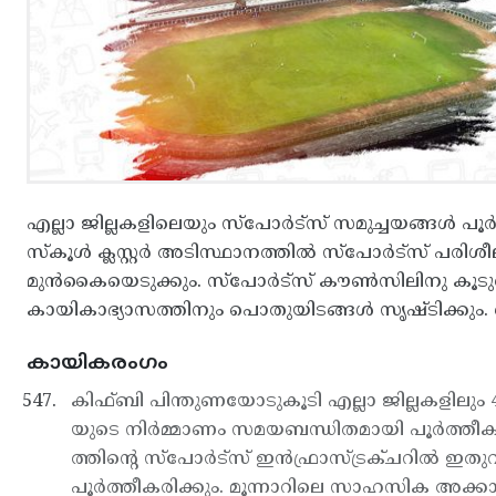
എല്ലാ ജില്ലകളിലെയും സ്പോര്‍ട്സ് സമുച്ചയങ്ങള്‍ പൂര്‍
സ്കൂള്‍ ക്ലസ്റ്റര്‍ അടിസ്ഥാനത്തില്‍ സ്പോര്‍ട്സ് പരി
മുന്‍കൈയെടുക്കും. സ്പോര്‍ട്സ് കൗണ്‍സിലിനു കൂ
കായികാഭ്യാസത്തിനും പൊതുയിടങ്ങള്‍ സൃഷ്ടിക്കും. 
കായികരംഗം
കിഫ്ബി പിന്തുണയോടുകൂടി എല്ലാ ജില്ലകളിലും 4
യുടെ നിര്‍മ്മാണം സമയബന്ധിതമായി പൂര്‍ത്തീകരി
ത്തിന്റെ സ്പോര്‍ട്സ് ഇന്‍ഫ്രാസ്ട്രക്ചറില്‍ ഇത
പൂര്‍ത്തീകരിക്കും. മൂന്നാറിലെ സാഹസിക അക്കാ