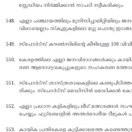
സ്റ്റേഡിയം നിര്‍മ്മിക്കാന്‍ നടപടി സ്വീകരിക്കും.
എല്ലാ പഞ്ചായത്തിലും മുനിസിപ്പാലിറ്റിയിലും ജന
വിടെയെല്ലാം സ്കൂളുകളിലോ മറ്റു പൊതു ഇടങ്ങള
സ്പോര്‍ട്സ് കൗണ്‍സിലിന്റെ കീഴിലുള്ള 108 വിവി
കേരളത്തിലെ എല്ലാ ജനവിഭാഗങ്ങള്‍ക്കും കായി
രണ ആരോഗ്യവകുപ്പുകളുടെ സഹകരണ ത്തോടെ
സ്പോര്‍ട്സ് ശാസ്ത്രശാഖകളിലെ കണ്ടുപിടിത്ത
രിക്കും. സ്പോര്‍ട്സ് മെഡിസിന്‍ മെഡിക്കല്‍ ക
എല്ലാ പ്രധാന കളികളിലും ലീഗ് മത്സരങ്ങള്‍ 
ചെയ്യും. ഫുട്ബോളില്‍ അന്തര്‍ദേശീയ ടീമുകള്‍ പങ്ക
കായിക പ്രതിഭകളെ കുട്ടിക്കാലത്തേ കണ്ടെത്തുന്ന