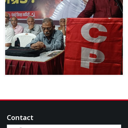
Contact